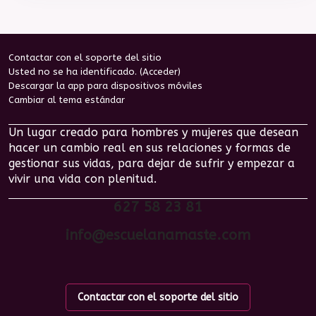
Contactar con el soporte del sitio
Usted no se ha identificado. (
Acceder
)
Descargar la app para dispositivos móviles
Cambiar al tema estándar
Un lugar creado para hombres y mujeres que desean
hacer un cambio real en sus relaciones y formas de
gestionar sus vidas, para dejar de sufrir y empezar a
vivir una vida con plenitud.
627 58 23 81
info@escuelanamaste.com
Contactar con el soporte del sitio