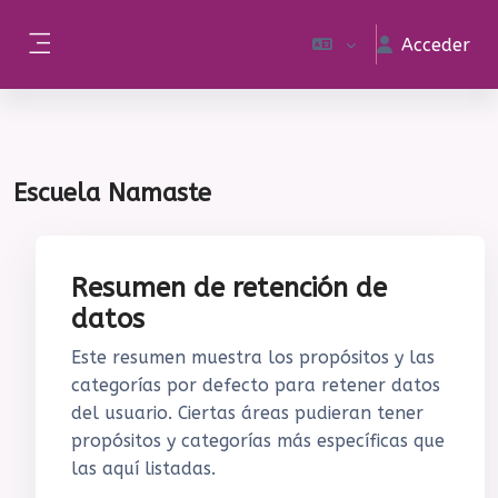
Salta al contenido principal
Acceder
Panel lateral
Escuela Namaste
Resumen de retención de
datos
Este resumen muestra los propósitos y las
categorías por defecto para retener datos
del usuario. Ciertas áreas pudieran tener
propósitos y categorías más específicas que
las aquí listadas.