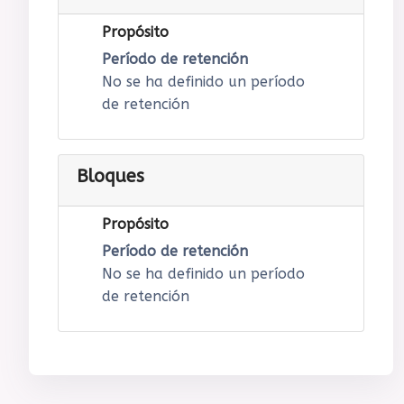
Propósito
Período de retención
No se ha definido un período
de retención
Bloques
Propósito
Período de retención
No se ha definido un período
de retención