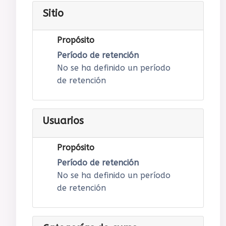
Sitio
Propósito
Período de retención
No se ha definido un período
de retención
Usuarios
Propósito
Período de retención
No se ha definido un período
de retención