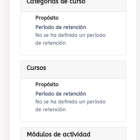
Categorías de curso
Propósito
Período de retención
No se ha definido un período
de retención
Cursos
Propósito
Período de retención
No se ha definido un período
de retención
Módulos de actividad